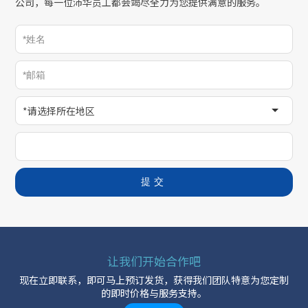
公司，每一位沛华员工都会竭尽全力为您提供满意的服务。
*请选择所在地区
提交
让我们开始合作吧
现在立即联系，即可马上预订发货，获得我们团队特意为您定制
的即时价格与服务支持。