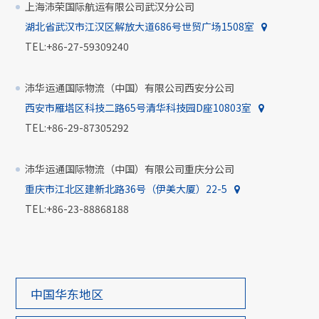
上海沛荣国际航运有限公司武汉分公司
湖北省武汉市江汉区解放大道686号世贸广场1508室
TEL:+86-27-59309240
沛华运通国际物流（中国）有限公司西安分公司
西安市雁塔区科技二路65号清华科技园D座10803室
TEL:+86-29-87305292
沛华运通国际物流（中国）有限公司重庆分公司
重庆市江北区建新北路36号（伊美大厦）22-5
TEL:+86-23-88868188
中国华东地区