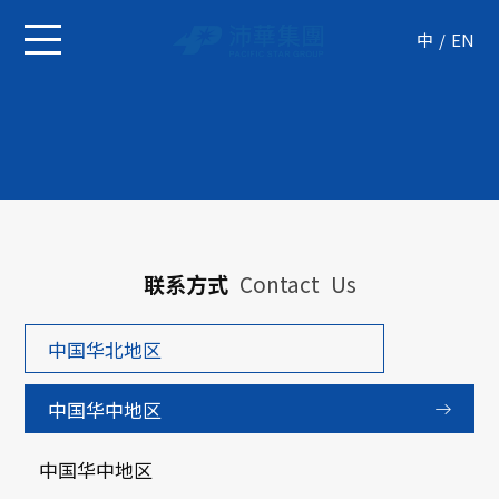
中
EN
联系方式
Contact Us
中国华北地区
中国华中地区
中国华中地区