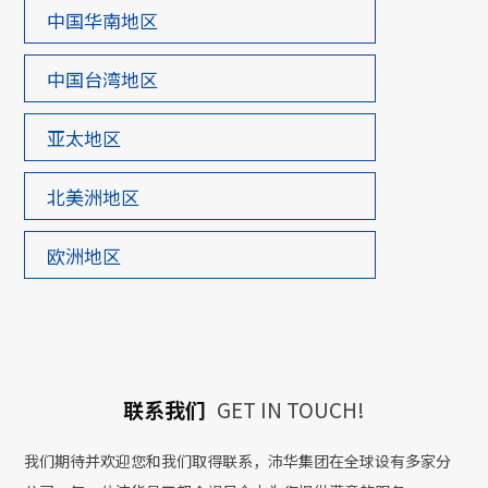
中国华南地区
中国台湾地区
亚太地区
北美洲地区
欧洲地区
联系我们
GET IN TOUCH!
我们期待并欢迎您和我们取得联系，沛华集团在全球设有多家分