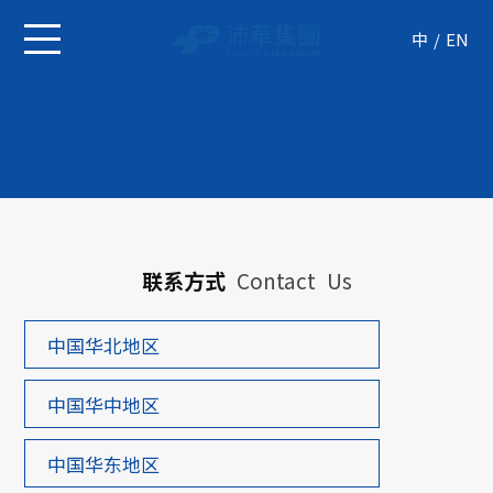
中
EN
联系方式
Contact Us
中国华北地区
中国华中地区
中国华东地区